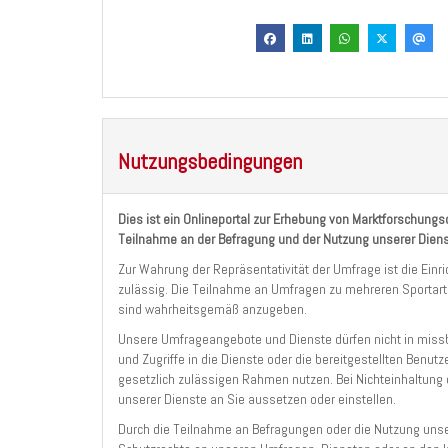
Nutzungsbedingungen
Dies ist ein Onlineportal zur Erhebung von Marktforschungs
Teilnahme an der Befragung und der Nutzung unserer Diens
Zur Wahrung der Repräsentativität der Umfrage ist die Einr
zulässig. Die Teilnahme an Umfragen zu mehreren Sportart
sind wahrheitsgemäß anzugeben.
Unsere Umfrageangebote und Dienste dürfen nicht in missb
und Zugriffe in die Dienste oder die bereitgestellten Benut
gesetzlich zulässigen Rahmen nutzen. Bei Nichteinhaltung 
unserer Dienste an Sie aussetzen oder einstellen.
Durch die Teilnahme an Befragungen oder die Nutzung unser